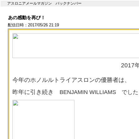
アスロニアメールマガジン バックナンバー
あの感動を再び！
配信日時：2017/05/26 21:19