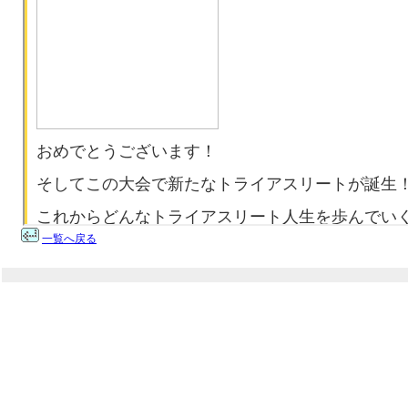
一覧へ戻る