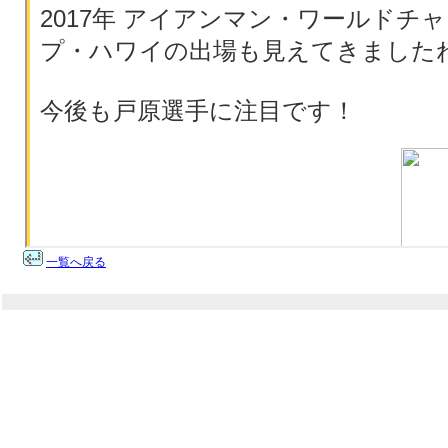
一覧へ戻る