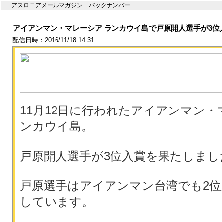
アスロニアメールマガジン バックナンバー
アイアンマン・マレーシア ランカウイ島で戸原開人選手が3位
配信日時：2016/11/18 14:31