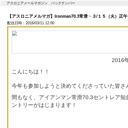
アスロニアメールマガジン バックナンバー
【アスロニアメルマガ】Ironman70.3常滑・３/１５（火）
配信日時：2016/03/11 12:00