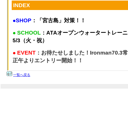
一覧へ戻る