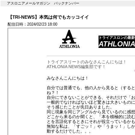
アスロニアメールマガジン バックナンバー
【TRI-NEWS】本気は何でもカッコイイ
配信日時：2024/02/23 18:00