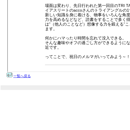
一覧へ戻る