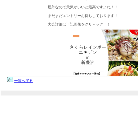
一覧へ戻る