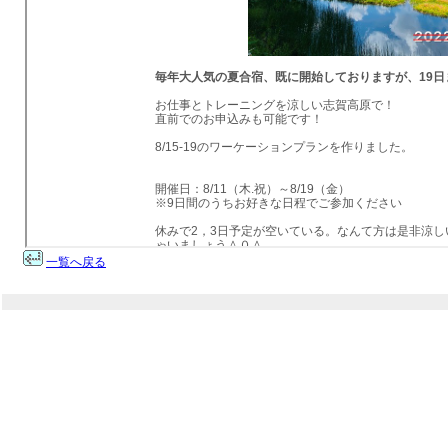
一覧へ戻る