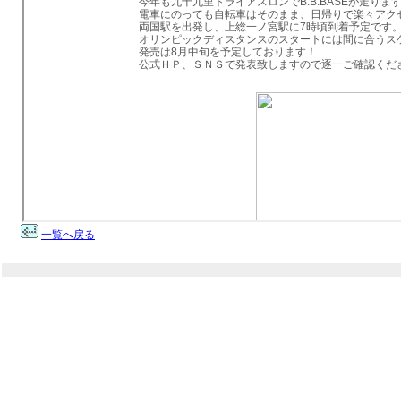
一覧へ戻る