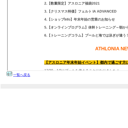
一覧へ戻る