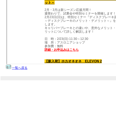
一覧へ戻る