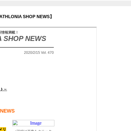
ONIA SHOP NEWS】